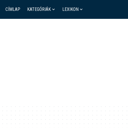
CÍMLAP
KATEGÓRIÁK
LEXIKON