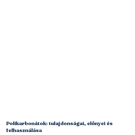
Polikarbonátok: tulajdonságai, előnyei és
felhasználása