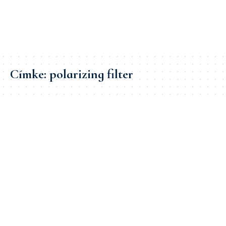
Címke:
polarizing filter