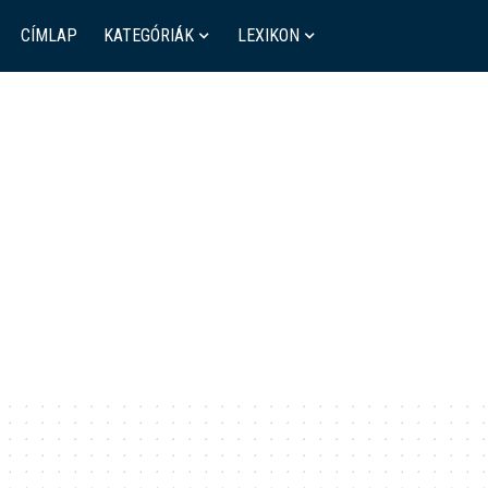
CÍMLAP
KATEGÓRIÁK
LEXIKON