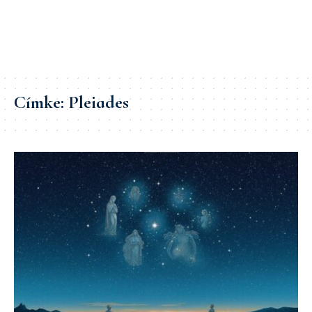
Címke:
Pleiades