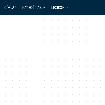
CÍMLAP
KATEGÓRIÁK
LEXIKON