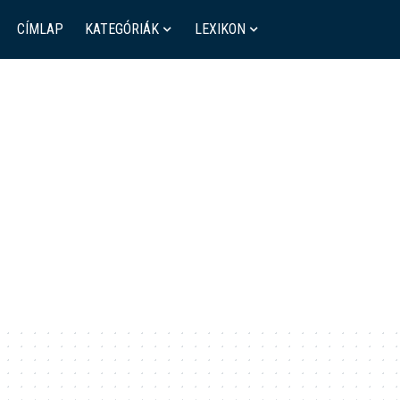
CÍMLAP
KATEGÓRIÁK
LEXIKON