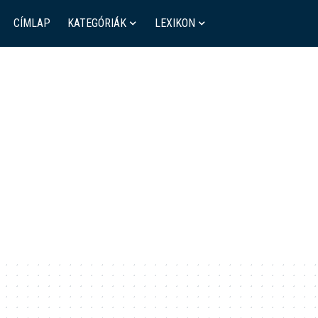
CÍMLAP
KATEGÓRIÁK
LEXIKON