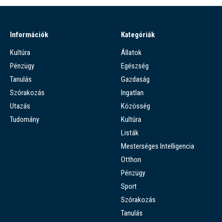
Információk
Kategóriák
Kultúra
Állatok
Pénzügy
Egészség
Tanulás
Gazdaság
Szórakozás
Ingatlan
Utazás
Közösség
Tudomány
Kultúra
Listák
Mesterséges Intelligencia
Otthon
Pénzügy
Sport
Szórakozás
Tanulás