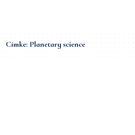
Címke:
Planetary science