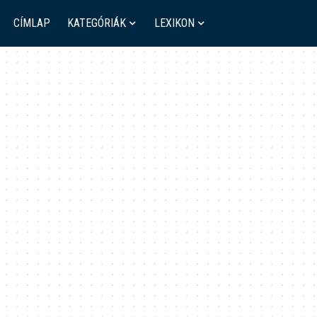
CÍMLAP
KATEGÓRIÁK
LEXIKON