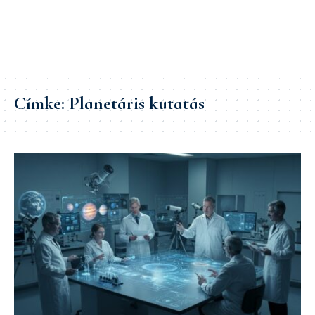
Címke:
Planetáris kutatás