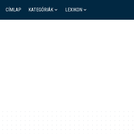
CÍMLAP
KATEGÓRIÁK
LEXIKON