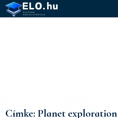
Címke:
Planet exploration