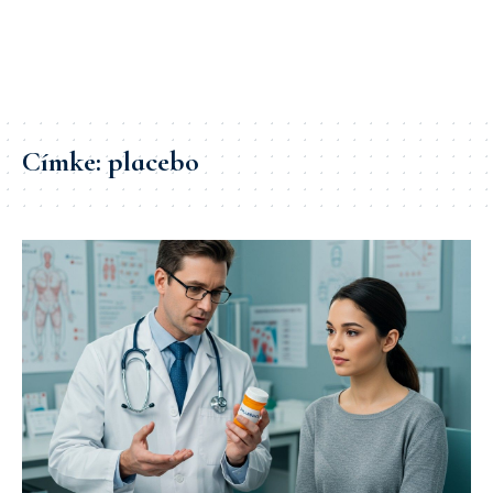
Címke:
placebo