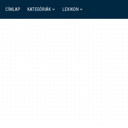
CÍMLAP
KATEGÓRIÁK
LEXIKON