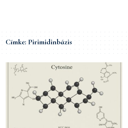
Címke:
Pirimidinbázis