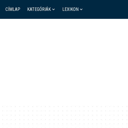
CÍMLAP
KATEGÓRIÁK
LEXIKON