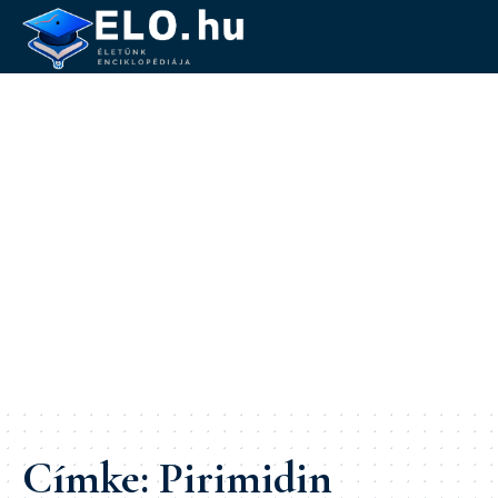
Címke:
Pirimidin