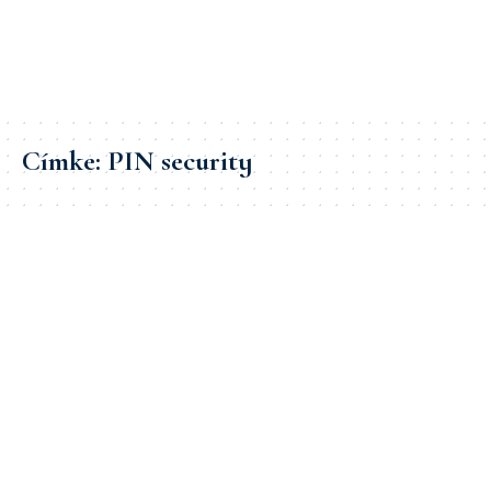
Címke:
PIN security