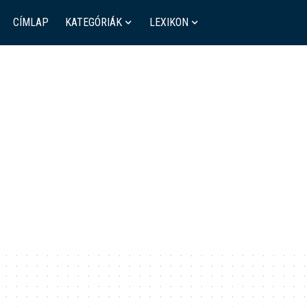
CÍMLAP
KATEGÓRIÁK
LEXIKON