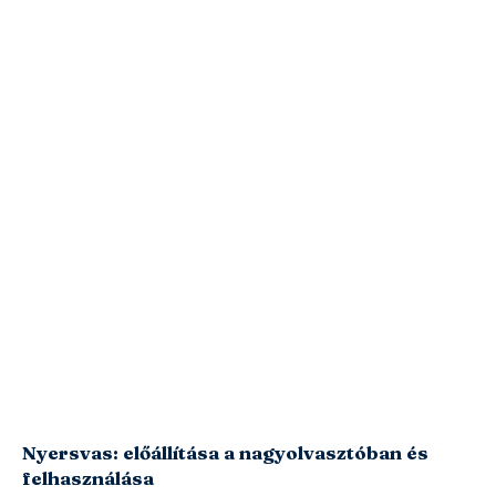
Nyersvas: előállítása a nagyolvasztóban és
felhasználása