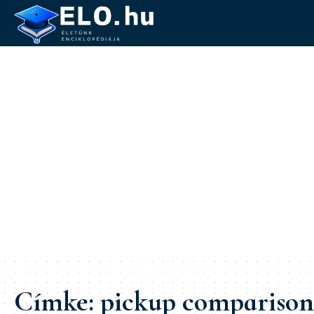
Címke:
pickup comparison