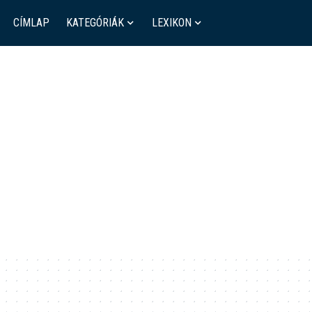
CÍMLAP
KATEGÓRIÁK
LEXIKON