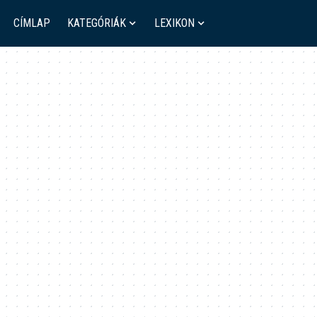
CÍMLAP
KATEGÓRIÁK
LEXIKON