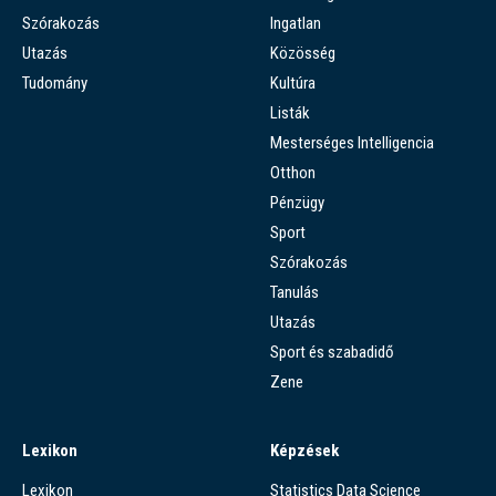
Szórakozás
Ingatlan
Utazás
Közösség
Tudomány
Kultúra
Listák
Mesterséges Intelligencia
Otthon
Pénzügy
Sport
Szórakozás
Tanulás
Utazás
Sport és szabadidő
Zene
Lexikon
Képzések
Lexikon
Statistics Data Science