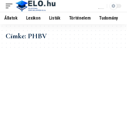
Állatok
Lexikon
Listák
Történelem
Tudomány
Címke:
PHBV