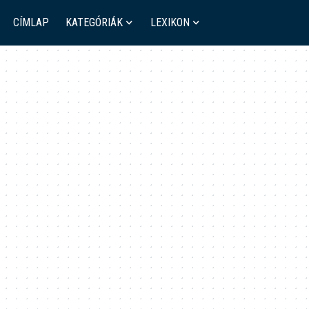
CÍMLAP
KATEGÓRIÁK
LEXIKON