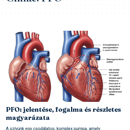
PFO: jelentése, fogalma és részletes
magyarázata
A szívünk egy csodálatos, komplex pumpa, amely