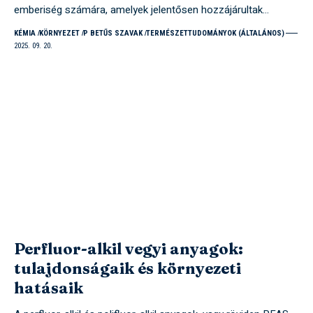
emberiség számára, amelyek jelentősen hozzájárultak…
KÉMIA
KÖRNYEZET
P BETŰS SZAVAK
TERMÉSZETTUDOMÁNYOK (ÁLTALÁNOS)
2025. 09. 20.
Perfluor-alkil vegyi anyagok:
tulajdonságaik és környezeti
hatásaik