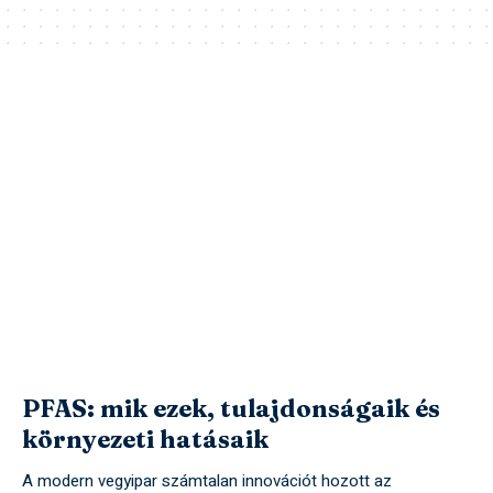
PFAS: mik ezek, tulajdonságaik és
környezeti hatásaik
A modern vegyipar számtalan innovációt hozott az