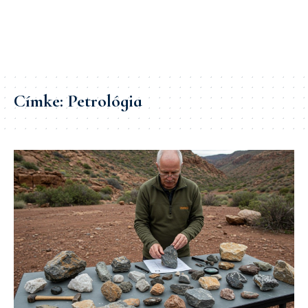
Címke:
Petrológia