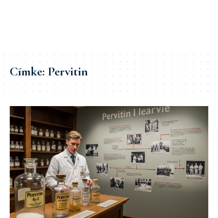
Címke:
Pervitin