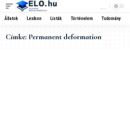
Állatok
Lexikon
Listák
Történelem
Tudomány
Címke:
Permanent deformation