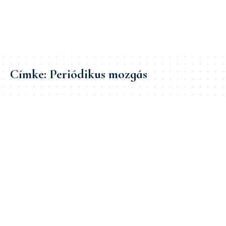
Címke:
Periódikus mozgás