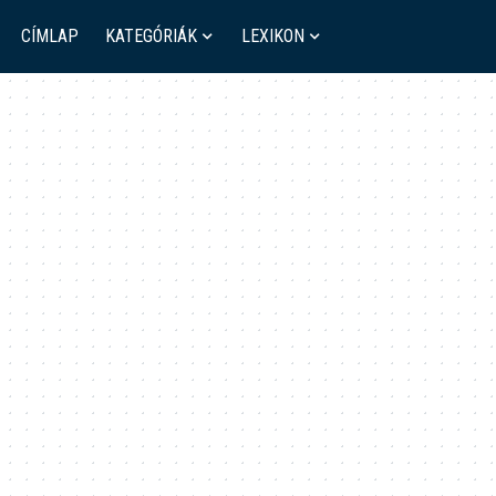
CÍMLAP
KATEGÓRIÁK
LEXIKON