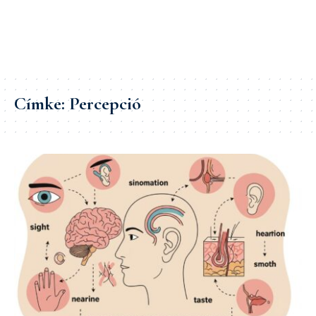
Címke:
Percepció