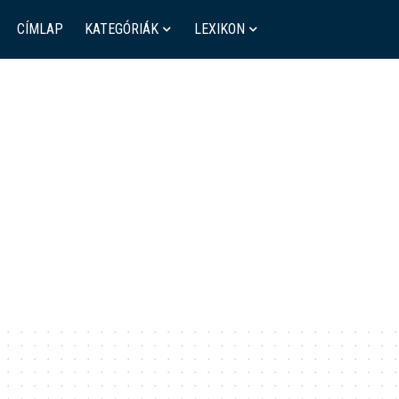
CÍMLAP
KATEGÓRIÁK
LEXIKON