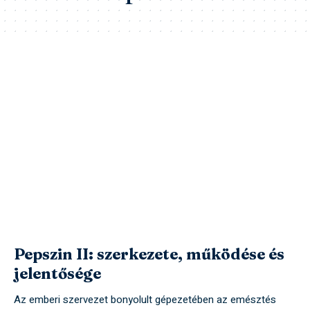
Pepszin II: szerkezete, működése és
jelentősége
Az emberi szervezet bonyolult gépezetében az emésztés