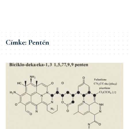
Címke:
Pentén