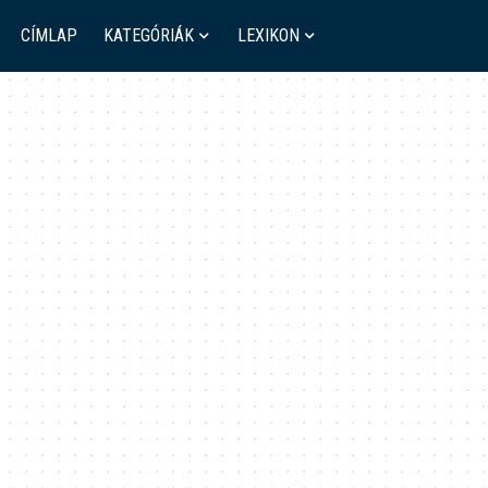
CÍMLAP
KATEGÓRIÁK
LEXIKON