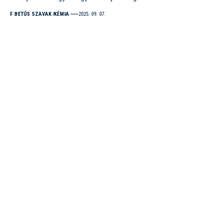
F BETŰS SZAVAK
KÉMIA
2025. 09. 07.