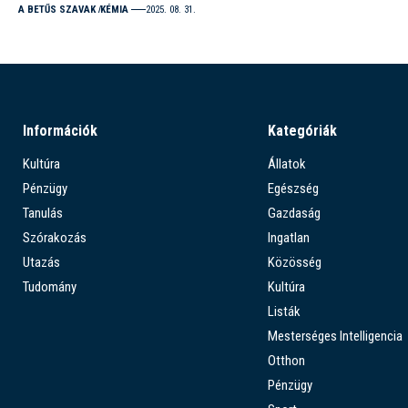
A BETŰS SZAVAK
KÉMIA
2025. 08. 31.
Információk
Kategóriák
Kultúra
Állatok
Pénzügy
Egészség
Tanulás
Gazdaság
Szórakozás
Ingatlan
Utazás
Közösség
Tudomány
Kultúra
Listák
Mesterséges Intelligencia
Otthon
Pénzügy