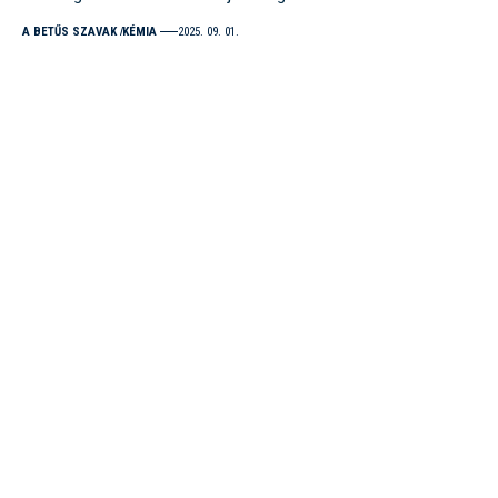
A BETŰS SZAVAK
KÉMIA
2025. 09. 01.