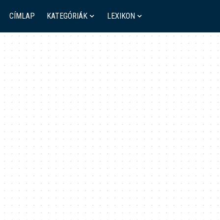
CÍMLAP
KATEGÓRIÁK
LEXIKON