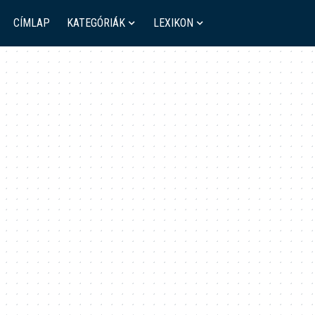
CÍMLAP
KATEGÓRIÁK
LEXIKON