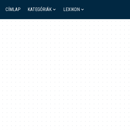
CÍMLAP
KATEGÓRIÁK
LEXIKON