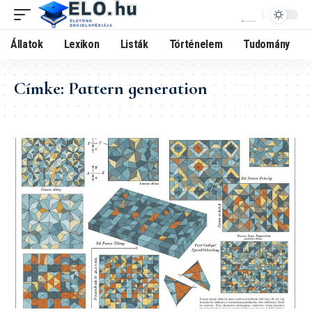
Állatok
Lexikon
Listák
Történelem
Tudomány
Címke:
Pattern generation