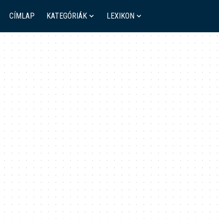
CÍMLAP
KATEGÓRIÁK
LEXIKON