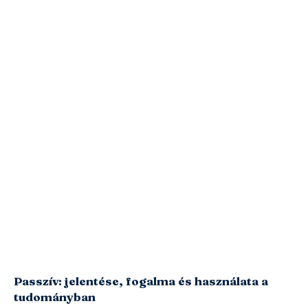
Passzív: jelentése, fogalma és használata a
tudományban