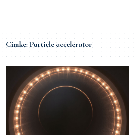
Címke:
Particle accelerator