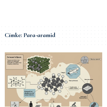
Címke:
Para-aramid