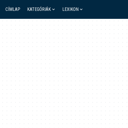
CÍMLAP
KATEGÓRIÁK
LEXIKON