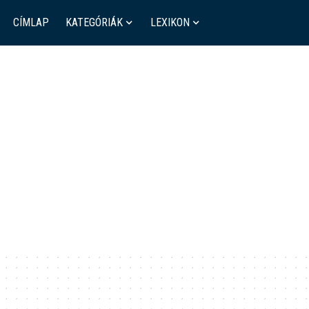
CÍMLAP
KATEGÓRIÁK
LEXIKON