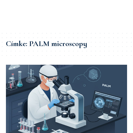
Címke:
PALM microscopy