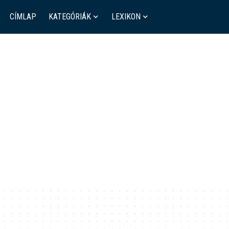
CÍMLAP
KATEGÓRIÁK
LEXIKON