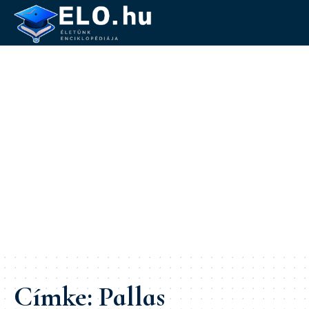
Címke:
Pallas