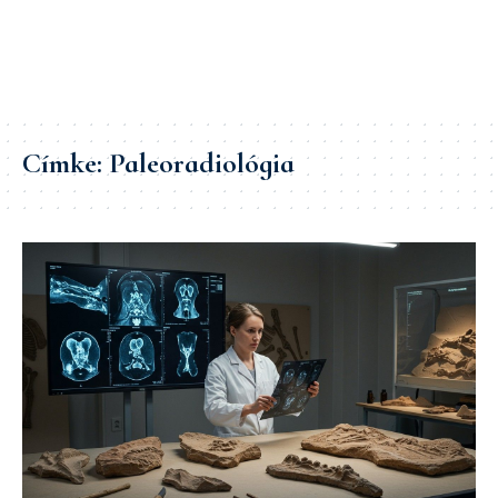
Címke:
Paleoradiológia