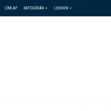
CÍMLAP
KATEGÓRIÁK
LEXIKON