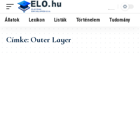
Állatok
Lexikon
Listák
Történelem
Tudomány
Címke:
Outer Layer