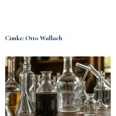
Címke:
Otto Wallach